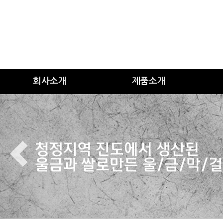
회사소개
제품소개