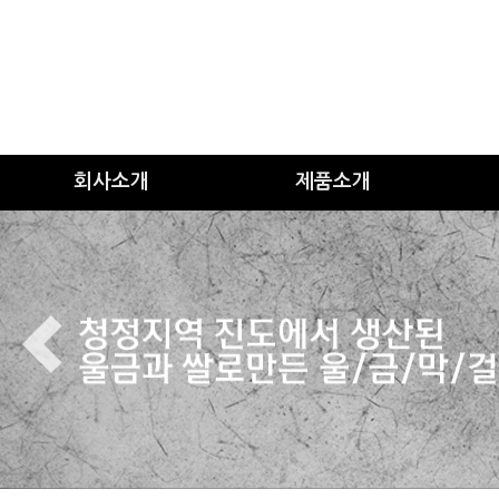
회사소개
제품소개