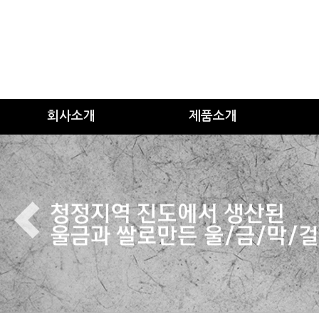
회사소개
제품소개