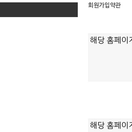
회원가입약관