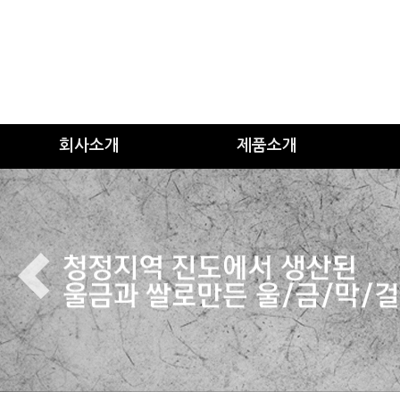
회사소개
제품소개