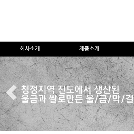
회사소개
제품소개